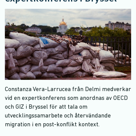
Constanza Vera-Larrucea från Delmi medverkar
vid en expertkonferens som anordnas av OECD
och GIZ i Bryssel för att tala om
utvecklingssamarbete och återvändande
migration i en post-konflikt kontext.