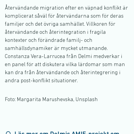
Återvändande migration efter en väpnad konflikt är
komplicerat såväl för återvändarna som för deras
familjer och det övriga samhället. Villkoren för
återvändande och återintegration i fragila
kontexter och förändrade familj- och
samhällsdynamiker är mycket utmanande.
Constanza Vera-Larrucea från Delmi medverkar i
en panel för att diskutera vilka lärdomar som man
kan dra från återvändande och återintegrering i
andra post-konflikt situationer.
Foto: Margarita Marushevska, Unsplash