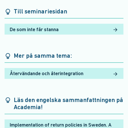
Till seminariesidan
De som inte får stanna
Mer på samma tema:
Återvändande och återintegration
Läs den engelska sammanfattningen på
Academia!
Implementation of return policies in Sweden. A