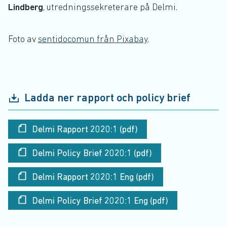
Lindberg
, utredningssekreterare på Delmi.
Foto av
sentidocomun från Pixabay
.
Ladda ner rapport och policy brief
Delmi Rapport 2020:1 (pdf)
Delmi Policy Brief 2020:1 (pdf)
Delmi Rapport 2020:1 Eng (pdf)
Delmi Policy Brief 2020:1 Eng (pdf)