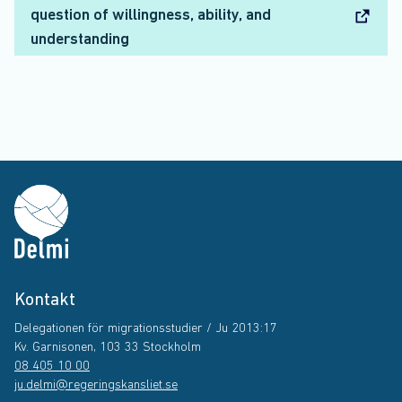
question of willingness, ability, and
understanding
Kontakt
Delegationen för migrationsstudier / Ju 2013:17
Kv. Garnisonen, 103 33 Stockholm
08 405 10 00
ju.delmi@regeringskansliet.se