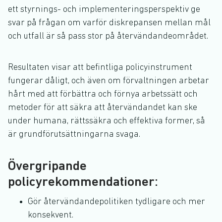
ett styrnings- och implementeringsperspektiv ge
svar på frågan om varför diskrepansen mellan mål
och utfall är så pass stor på återvändandeområdet.
Resultaten visar att befintliga policyinstrument
fungerar dåligt, och även om förvaltningen arbetar
hårt med att förbättra och förnya arbetssätt och
metoder för att säkra att återvändandet kan ske
under humana, rättssäkra och effektiva former, så
är grundförutsättningarna svaga.
Övergripande
policyrekommendationer:
Gör återvändandepolitiken tydligare och mer
konsekvent.