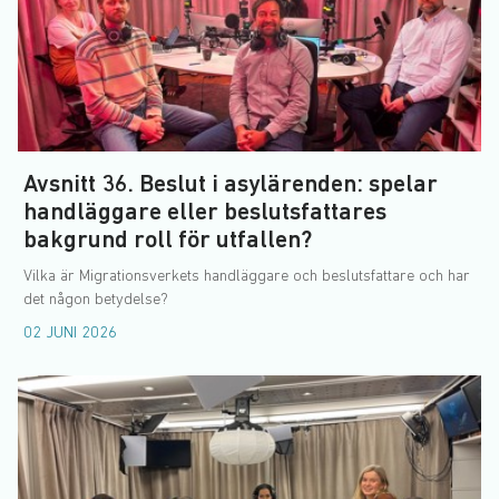
Avsnitt 36. Beslut i asylärenden: spelar
handläggare eller beslutsfattares
bakgrund roll för utfallen?
Vilka är Migrationsverkets handläggare och beslutsfattare och har
det någon betydelse?
02 JUNI 2026