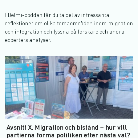
I Delmi-podden får du ta del av intressanta
reflektioner om olika temaområden inom migration
och integration och lyssna på forskare och andra
experters analyser.
Avsnitt X. Migration och bistånd – hur vill
partierna forma politiken efter nästa val?