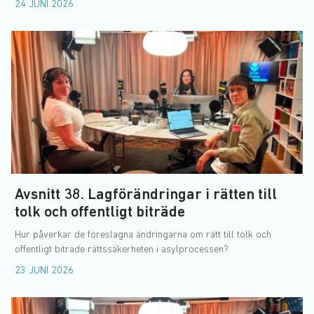
24 JUNI 2026
Avsnitt 38. Lagförändringar i rätten till
tolk och offentligt biträde
Hur påverkar de föreslagna ändringarna om rätt till tolk och
offentligt biträde rättssäkerheten i asylprocessen?
23 JUNI 2026