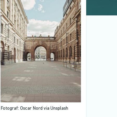
Fotograf: Oscar Nord via Unsplash