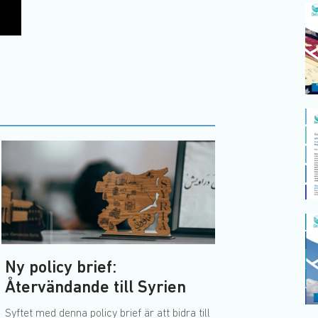
Ny policy brief:
Återvändande till Syrien
Syftet med denna policy brief är att bidra till