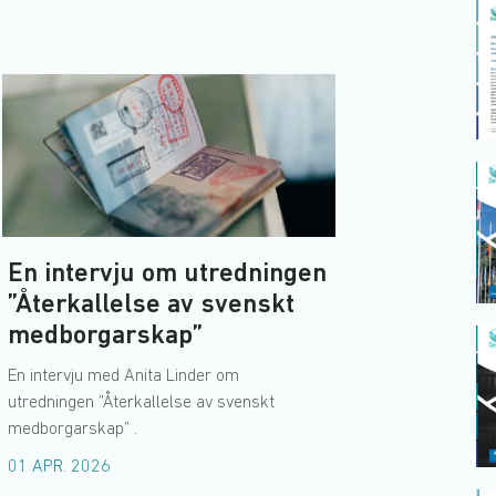
En intervju om utredningen
”Återkallelse av svenskt
medborgarskap”
En intervju med Anita Linder om
utredningen ”Återkallelse av svenskt
medborgarskap” .
01 APR. 2026