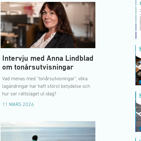
Intervju med Anna Lindblad
om tonårsutvisningar
Vad menas med ”tonårsutvisningar”, vilka
lagändringar har haft störst betydelse och
hur ser rättsläget ut idag?
11 MARS 2026