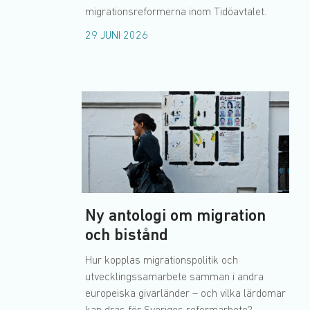
migrationsreformerna inom Tidöavtalet.
29 JUNI 2026
Ny antologi om migration
och bistånd
Hur kopplas migrationspolitik och
utvecklingssamarbete samman i andra
europeiska givarländer – och vilka lärdomar