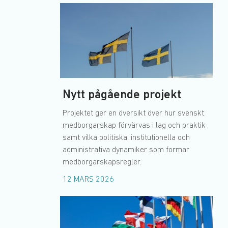
Nytt pågående projekt
Projektet ger en översikt över hur svenskt
medborgarskap förvärvas i lag och praktik
samt vilka politiska, institutionella och
administrativa dynamiker som formar
medborgarskapsregler.
12 MARS 2026