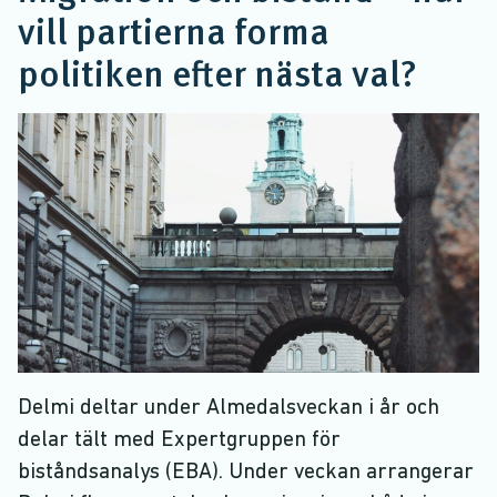
vill partierna forma
politiken efter nästa val?
Delmi deltar under Almedalsveckan i år och
delar tält med Expertgruppen för
biståndsanalys (EBA). Under veckan arrangerar