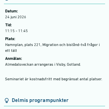
Datum:
24 juni 2026
Tid:
11:15 - 11:45
Plats:
Hamnplan, plats 221, Migration och bistånd-två frågor i
ett tält
Anmälan:
Almedalsveckan arrangeras i Visby, Gotland.
Seminariet är kostnadsfritt med begränsat antal platser.
Delmis programpunkter