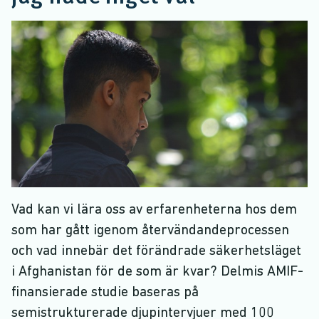
Vad kan vi lära oss av erfarenheterna hos dem
som har gått igenom återvändandeprocessen
och vad innebär det förändrade säkerhetsläget
i Afghanistan för de som är kvar? Delmis AMIF-
finansierade studie baseras på
semistrukturerade djupintervjuer med 100