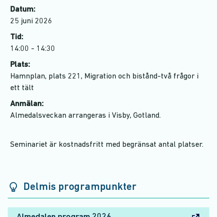
Datum:
25 juni 2026
Tid:
14:00 - 14:30
Plats:
Hamnplan, plats 221, Migration och bistånd-två frågor i
ett tält
Anmälan:
Almedalsveckan arrangeras i Visby, Gotland.
Seminariet är kostnadsfritt med begränsat antal platser.
Delmis programpunkter