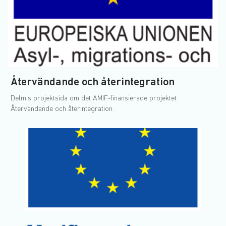
Återvändande och återintegration
Delmis projektsida om det AMIF-finansierade projektet
Återvändande och återintegration.