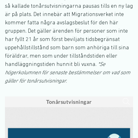
så kallade tonårsutvisningarna pausas tills en ny lag
är på plats. Det innebär att Migrationsverket inte
kommer fatta några avslagsbeslut för den här
gruppen. Det gäller ärenden för personer som inte
har fyllt 21 år som först beviljats tidsbegränsat
uppehållstillstånd som barn som anhöriga till sina
föräldrar, men som under tillståndstiden eller
handläggningstiden hunnit bli vuxna.
*Se
högerkolumnen för senaste bestämmelser om vad som
gäller för tonårsutvisningar.