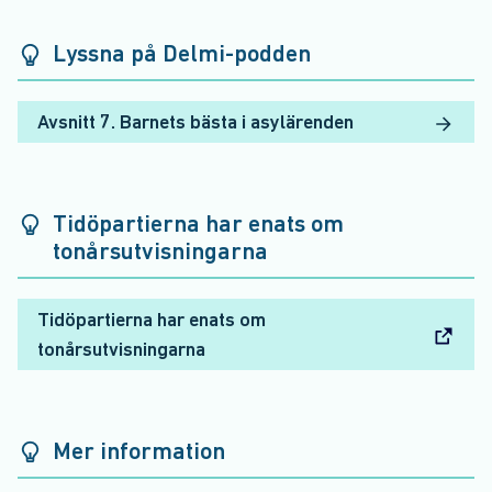
Lyssna på Delmi-podden
Avsnitt 7. Barnets bästa i asylärenden
Tidöpartierna har enats om
tonårsutvisningarna
Tidöpartierna har enats om
tonårsutvisningarna
Mer information