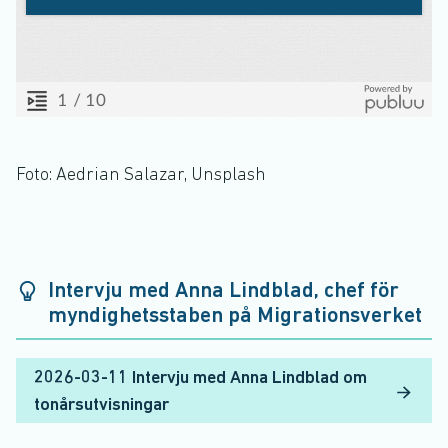
Foto: Aedrian Salazar, Unsplash
Intervju med Anna Lindblad, chef för
myndighetsstaben på Migrationsverket
2026-03-11 Intervju med Anna Lindblad om
tonårsutvisningar