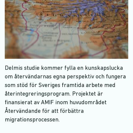
Delmis studie kommer fylla en kunskapslucka
om återvändarnas egna perspektiv och fungera
som stöd för Sveriges framtida arbete med
återintegreringsprogram. Projektet är
finansierat av AMIF inom huvudområdet
Återvändande för att förbättra
migrationsprocessen.