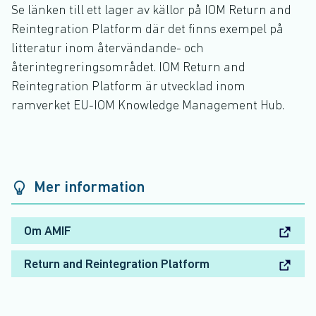
Se länken till ett lager av källor på IOM Return and
Reintegration Platform där det finns exempel på
litteratur inom återvändande- och
återintegreringsområdet. IOM Return and
Reintegration Platform är utvecklad inom
ramverket EU-IOM Knowledge Management Hub.
Mer information
Om AMIF
Return and Reintegration Platform