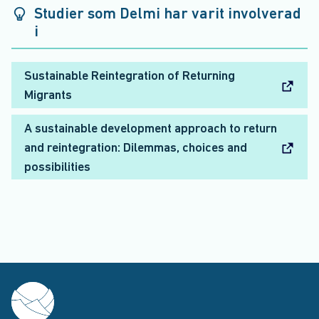
Studier som Delmi har varit involverad
i
Sustainable Reintegration of Returning
Migrants
A sustainable development approach to return
and reintegration: Dilemmas, choices and
possibilities