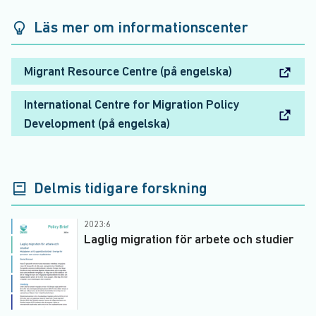
Läs mer om informationscenter
Migrant Resource Centre (på engelska)
International Centre for Migration Policy
Development (på engelska)
Delmis tidigare forskning
2023:6
Laglig migration för arbete och studier