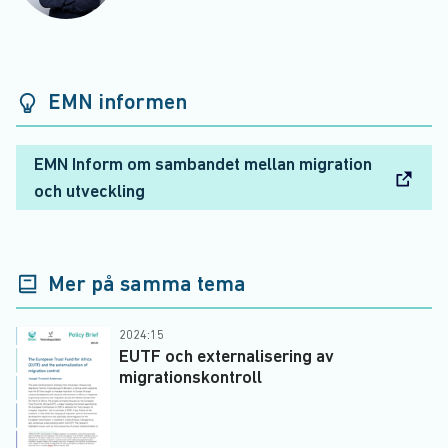
EMN informen
EMN Inform om sambandet mellan migration
och utveckling
Mer på samma tema
2024:15
EUTF och externalisering av
migrationskontroll