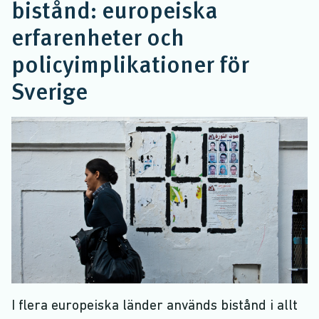
bistånd: europeiska
erfarenheter och
policyimplikationer för
Sverige
I flera europeiska länder används bistånd i allt