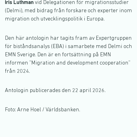
Iris Luthman
vid Delegationen för migrationsstudier
(Delmi), med bidrag från forskare och experter inom
migration och utvecklingspolitik i Europa.
Den här antologin har tagits fram av Expertgruppen
för biståndsanalys (EBA) i samarbete med Delmi och
EMN Sverige. Den är en fortsättning på EMN
informen ”Migration and development cooperation”
från 2024.
Antologin publicerades den 22 april 2026.
Foto: Arne Hoel / Världsbanken.