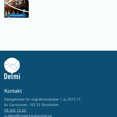
Kontakt
Delegationen för migrationsstudier / Ju 2013:17
Kv. Garnisonen, 103 33 Stockholm
08 405 10 00
ju.delmi@regeringskansliet.se