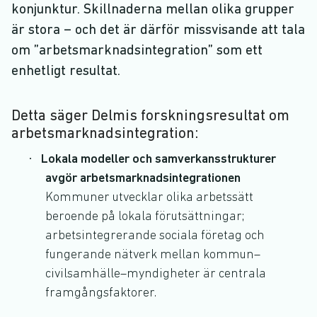
konjunktur. Skillnaderna mellan olika grupper
är stora – och det är därför missvisande att tala
om ”arbetsmarknadsintegration” som ett
enhetligt resultat.
Detta säger Delmis forskningsresultat om
arbetsmarknadsintegration:
·
Lokala modeller och samverkansstrukturer
avgör arbetsmarknadsintegrationen
Kommuner utvecklar olika arbetssätt
beroende på lokala förutsättningar;
arbetsintegrerande sociala företag och
fungerande nätverk mellan kommun–
civilsamhälle–myndigheter är centrala
framgångsfaktorer.