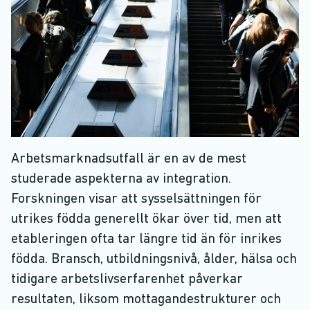
Arbetsmarknadsutfall är en av de mest
studerade aspekterna av integration.
Forskningen visar att sysselsättningen för
utrikes födda generellt ökar över tid, men att
etableringen ofta tar längre tid än för inrikes
födda. Bransch, utbildningsnivå, ålder, hälsa och
tidigare arbetslivserfarenhet påverkar
resultaten, liksom mottagandestrukturer och