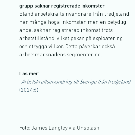
grupp saknar registrerade inkomster
Bland arbetskraftsinvandrare från tredjeland
har många höga inkomster, men en betydlig
andel saknar registrerad inkomst trots
arbetstillstånd, vilket pekar på exploatering
och otrygga villkor. Detta påverkar också
arbetsmarknadens segmentering.
Läs mer:
-
Arbetskraftsinvandring till Sverige från tredjeland
(2024:6)
Foto: James Langley via Unsplash.